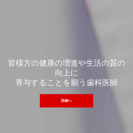
皆様方の健康の増進や生活の質の
向上に
寄与することを願う歯科医師
詳細へ