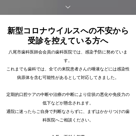
新型コロナウイルスへの不安から
受診を控えている方へ
八尾市歯科医師会会員の歯科医院では、感染予防に努めていま
す。
これまでも歯科では、全ての来院患者さんの唾液などには感染性
病原体を含む可能性があるとして対応してきました。
定期的口腔ケアの中断や治療の中断により症状の悪化や免疫力の
低下などが懸念されます。
通院に迷ったらご自身で判断なさらずに、まずはかかりつけの歯
科医院へご相談ください。