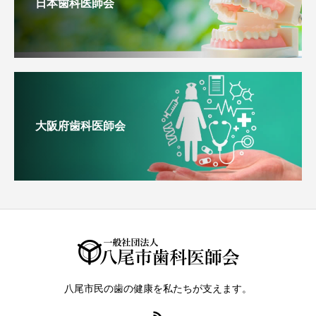
日本歯科医師会
大阪府歯科医師会
八尾市民の歯の健康を私たちが支えます。