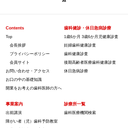
Contents
歯科健診・休日急病診療
Top
1歳6か月 3歳6か月児健康診査
会長挨拶
妊婦歯科健康診査
プライバシーポリシー
歯科健康診査
会員サイト
後期高齢者医療歯科健康診査
お問い合わせ・アクセス
休日急病診療
お口の中の基礎知識
開業をお考えの歯科医師の方へ
事業案内
診療所一覧
出前講演
歯科医療機関検索
障がい者（児）歯科予防教室