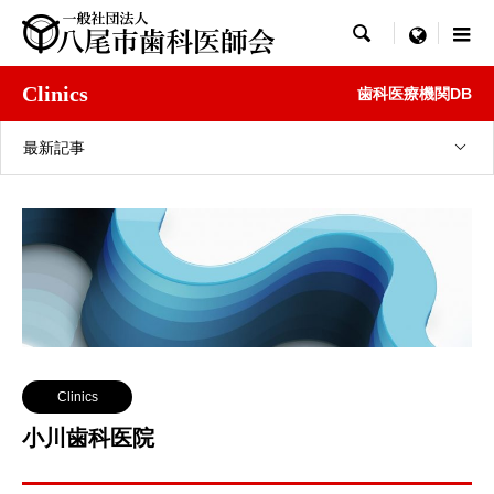

menu
Clinics
歯科医療機関DB
最新記事
Clinics
小川歯科医院