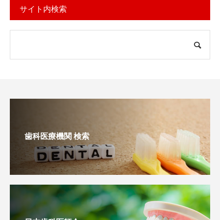
サイト内検索
歯科医療機関 検索