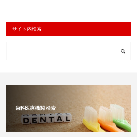
サイト内検索
歯科医療機関 検索