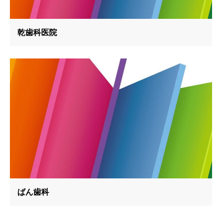
乾歯科医院
ばん歯科