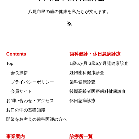
八尾市民の歯の健康を私たちが支えます。
Contents
歯科健診・休日急病診療
Top
1歳6か月 3歳6か月児健康診査
会長挨拶
妊婦歯科健康診査
プライバシーポリシー
歯科健康診査
会員サイト
後期高齢者医療歯科健康診査
お問い合わせ・アクセス
休日急病診療
お口の中の基礎知識
開業をお考えの歯科医師の方へ
事業案内
診療所一覧