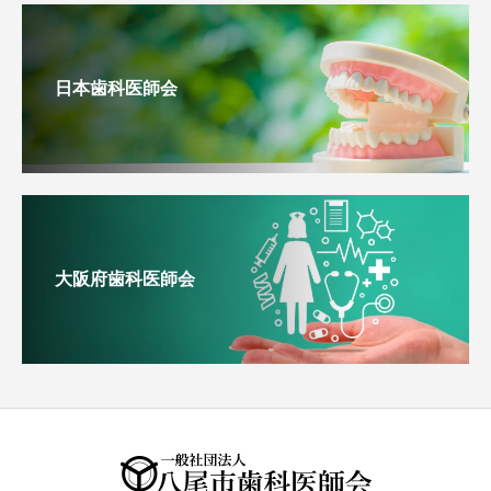
日本歯科医師会
大阪府歯科医師会